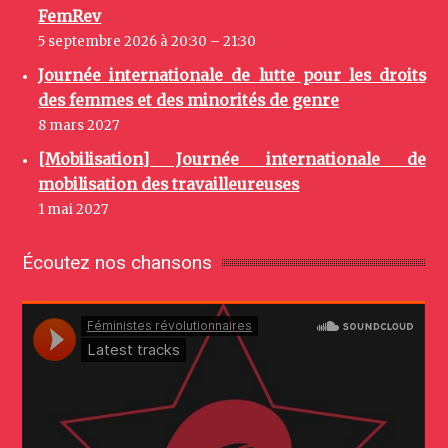
FemRev
5 septembre 2026 à 20:30 – 21:30
Journée internationale de lutte pour les droits
des femmes et des minorités de genre
8 mars 2027
[Mobilisation] Journée internationale de
mobilisation des travailleureuses
1 mai 2027
Écoutez nos chansons