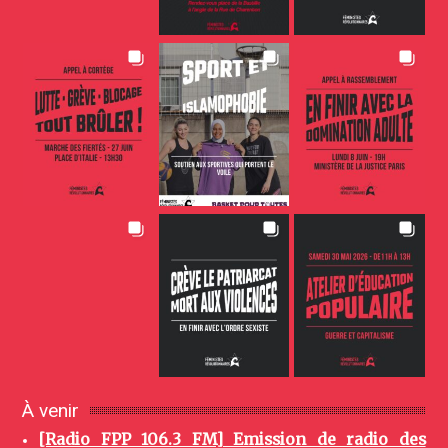
À venir
[Radio FPP 106.3 FM] Emission de radio des