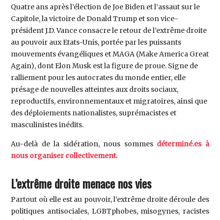
Quatre ans après l’élection de Joe Biden et l’assaut sur le
Capitole, la victoire de Donald Trump et son vice-
président J.D. Vance consacre le retour de l’extrême droite
au pouvoir aux Etats-Unis, portée par les puissants
mouvements évangéliques et MAGA (Make America Great
Again), dont Elon Musk est la figure de proue. Signe de
ralliement pour les autocrates du monde entier, elle
présage de nouvelles atteintes aux droits sociaux,
reproductifs, environnementaux et migratoires, ainsi que
des déploiements nationalistes, suprémacistes et
masculinistes inédits.
Au-delà de la sidération, nous sommes
déterminé.es à
nous organiser collectivement.
L’extrême droite menace nos vies
Partout où elle est au pouvoir, l’extrême droite déroule des
politiques antisociales, LGBTphobes, misogynes, racistes