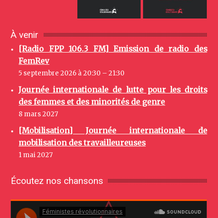
À venir
[Radio FPP 106.3 FM] Emission de radio des
FemRev
5 septembre 2026 à 20:30 – 21:30
Journée internationale de lutte pour les droits
des femmes et des minorités de genre
8 mars 2027
[Mobilisation] Journée internationale de
mobilisation des travailleureuses
1 mai 2027
Écoutez nos chansons