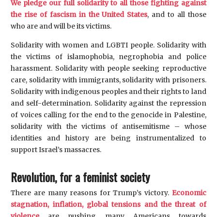
We pledge our full solidarity to all those fighting against
the rise of fascism in the United States
, and to all those
who are and will be its victims.
Solidarity with women and LGBTI people. Solidarity with
the victims of islamophobia, negrophobia and police
harassment. Solidarity with people seeking reproductive
care, solidarity with immigrants, solidarity with prisoners.
Solidarity with indigenous peoples and their rights to land
and self-determination. Solidarity against the repression
of voices calling for the end to the genocide in Palestine,
solidarity with the victims of antisemitisme – whose
identities and history are being instrumentalized to
support Israel’s massacres.
Revolution, for a feminist society
There are many reasons for Trump’s victory.
Economic
stagnation, inflation, global tensions and the threat of
violence
are pushing many Americans towards