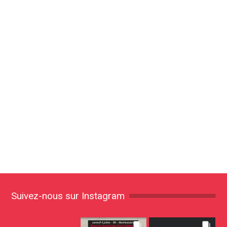
Suivez-nous sur Instagram