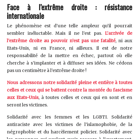
Face à l’extrême droite : résistance
internationale
Le phénomène est d’une telle ampleur qu’il pourrait
sembler inéluctable. Mais il ne l’est pas.
L’arrivée de
l’extrême droite au pouvoir n’est pas une fatalité
, ni aux
Etats-Unis, ni en France, ni ailleurs. Il est de notre
responsabilité de la mettre en échec, partout où elle
cherche à s’implanter et à diffuser ses idées. Ne cédons
pas un centimètre à l’extrême droite !
Nous adressons notre solidarité pleine et entière à toutes
celles et ceux qui se battent contre la montée du fascisme
aux Etats-Unis
, à toutes celles et ceux qui en sont et en
seront les victimes.
Solidarité avec les femmes et les LGBTI. Solidarité
antiraciste avec les victimes de l’islamophobie, de la
négrophobie et du harcèlement policier. Solidarité avec