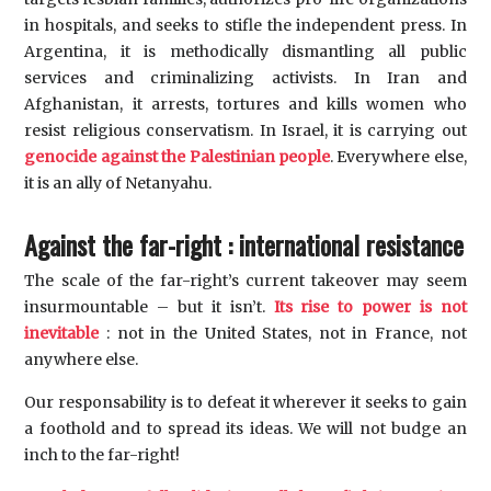
in hospitals, and seeks to stifle the independent press. In
Argentina, it is methodically dismantling all public
services and criminalizing activists. In Iran and
Afghanistan, it arrests, tortures and kills women who
resist religious conservatism. In Israel, it is carrying out
genocide against the Palestinian people
. Everywhere else,
it is an ally of Netanyahu.
Against the far-right : international resistance
The scale of the far-right’s current takeover may seem
insurmountable – but it isn’t.
Its rise to power is not
inevitable
: not in the United States, not in France, not
anywhere else.
Our responsability is to defeat it wherever it seeks to gain
a foothold and to spread its ideas. We will not budge an
inch to the far-right!