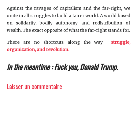
Against the ravages of capitalism and the far-right, we
unite in all struggles to build a fairer world. A world based
on solidarity, bodily autonomy, and redistribution of
wealth. The exact opposite of what the far-right stands for.
There are no shortcuts along the way :
struggle,
organization, and revolution.
In the meantime : Fuck you, Donald Trump.
Laisser un commentaire