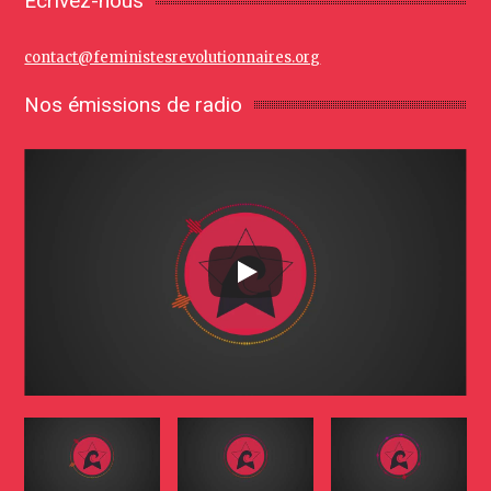
Écrivez-nous
contact@feministesrevolutionnaires.org
Nos émissions de radio