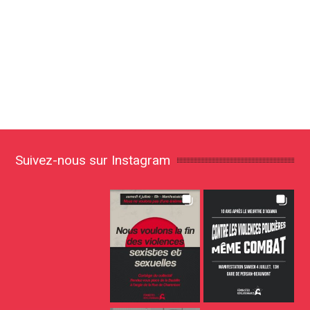
Suivez-nous sur Instagram