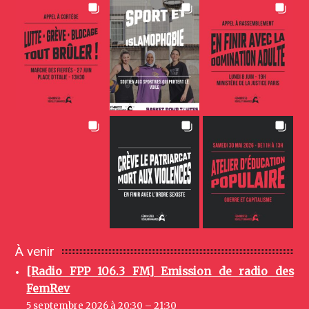
À venir
[Radio FPP 106.3 FM] Emission de radio des
FemRev
5 septembre 2026 à 20:30 – 21:30