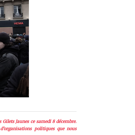
es Gilets Jaunes ce samedi 8 décembre.
d’organisations politiques que nous