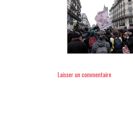
Laisser un commentaire