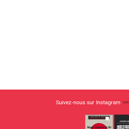
Suivez-nous sur Instagram