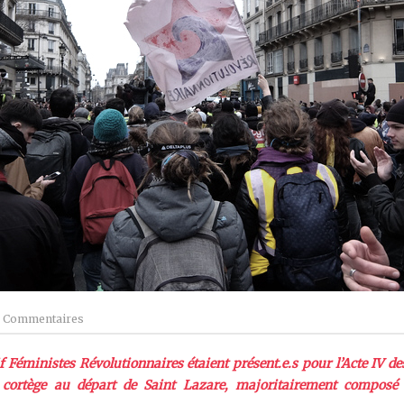
 Commentaires
 Féministes Révolutionnaires étaient présent.e.s pour l’Acte IV d
 cortège au départ de Saint Lazare, majoritairement composé 