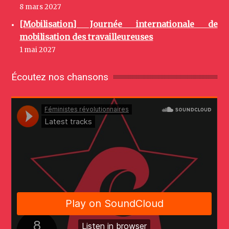
8 mars 2027
[Mobilisation] Journée internationale de
mobilisation des travailleureuses
1 mai 2027
Écoutez nos chansons