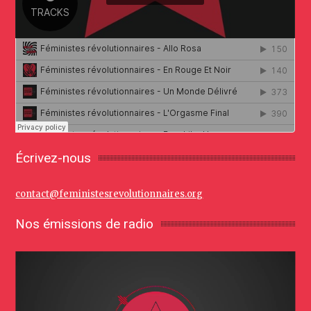
Écrivez-nous
contact@feministesrevolutionnaires.org
Nos émissions de radio