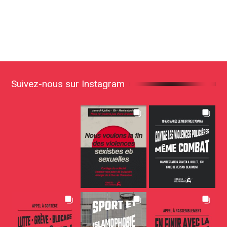
Suivez-nous sur Instagram