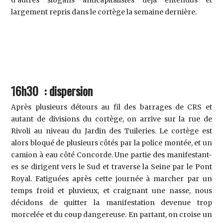
largement repris dans le cortège la semaine dernière.
16h30 : dispersion
Après plusieurs détours au fil des barrages de CRS et
autant de divisions du cortège, on arrive sur la rue de
Rivoli au niveau du Jardin des Tuileries. Le cortège est
alors bloqué de plusieurs côtés par la police montée, et un
camion à eau côté Concorde. Une partie des manifestant-
es se dirigent vers le Sud et traverse la Seine par le Pont
Royal. Fatiguées après cette journée à marcher par un
temps froid et pluvieux, et craignant une nasse, nous
décidons de quitter la manifestation devenue trop
morcelée et du coup dangereuse. En partant, on croise un