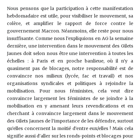
Nous pensons que la participation à cette manifestation
hebdomadaire est utile, pour visibiliser le mouvement, sa
colère, et amplifier le rapport de force contre le
gouvernement Macron. Néanmoins, elle reste pour nous
insuffisante. Comme nous l’expliquions en AG la semaine
dernière, une intervention dans le mouvement des Gilets
Jaunes doit selon nous être une intervention à toutes les
échelles : à Paris et en proche banlieue, où il n’y a
quasiment pas de blocages, notre responsabilité est de
convaincre nos milieux (lycée, fac et travail) et nos
organisations syndicales et politiques à rejoindre la
mobilisation. Pour nous féministes, cela veut dire
convaincre largement les féministes de se joindre à la
mobilisation en y amenant leurs revendications et en
cherchant à convaincre largement dans le mouvement
des Gilets Jaunes de l’importance de les défendre, surtout
qu’elles concernent la moitié d’entre eux/elles ! Mais cela
signifie aussi d’aller sur les ronds-points et blocages pour