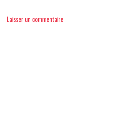
Laisser un commentaire