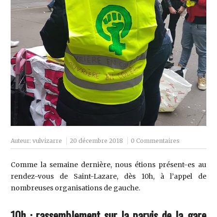
Auteur:
vulvizarre
20 décembre 2018
0 Commentaires
Comme la semaine dernière, nous étions présent-es au
rendez-vous de Saint-Lazare, dès 10h, à l’appel de
nombreuses organisations de gauche.
10h : rassemblement sur la parvis de la gare