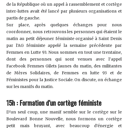
de la République où un appel à rassemblement et cortège
inter-luttes avait été lancé par plusieurs organisations et
partis de gauche.
Sur place, après quelques échanges pour nous
coordonner, nous retrouvons les personnes qui étaient le
matin au petit déjeuner féministe organisé à Saint Denis
par l’AG féministe appelé la semaine précédente par
Femmes en Lutte 93. Nous sommes en tout une trentaine,
dont des personnes qui sont venues avec l’appel
Facebook Femmes Gilets Jaunes du matin, des militantes
de Mères Solidaires, de Femmes en lutte 93 et de
Féministes pour la Justice Sociale. On discute, on échange
sur les manifs du matin.
15h : Formation d’un cortège féministe
D’un seul coup, une manif semble sur le cortège sur le
Boulevard Bonne Nouvelle, nous formons un cortège
petit mais bruyant, avec beaucoup d’énergie et