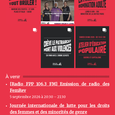
À venir
[Radio FPP 106.3 FM] Emission de radio des
FemRev
5 septembre 2026 à 20:30 – 21:30
Journée internationale de lutte pour les droits
des femmes et des minorités de genre