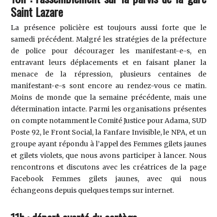
Saint Lazare
La présence policière est toujours aussi forte que le
samedi précédent. Malgré les stratégies de la préfecture
de police pour décourager les manifestant-e-s, en
entravant leurs déplacements et en faisant planer la
menace de la répression, plusieurs centaines de
manifestant-e-s sont encore au rendez-vous ce matin.
Moins de monde que la semaine précédente, mais une
détermination intacte. Parmi les organisations présentes
on compte notamment le Comité Justice pour Adama, SUD
Poste 92, le Front Social, la Fanfare Invisible, le NPA, et un
groupe ayant répondu à l’appel des Femmes gilets jaunes
et gilets violets, que nous avons participer à lancer. Nous
rencontrons et discutons avec les créatrices de la page
Facebook Femmes gilets jaunes, avec qui nous
échangeons depuis quelques temps sur internet.