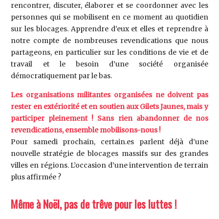
rencontrer, discuter, élaborer et se coordonner avec les
personnes qui se mobilisent en ce moment au quotidien
sur les blocages. Apprendre d’eux et elles et reprendre à
notre compte de nombreuses revendications que nous
partageons, en particulier sur les conditions de vie et de
travail et le besoin d’une société organisée
démocratiquement par le bas.
Les organisations militantes organisées ne doivent pas
rester en extériorité et en soutien aux Gilets Jaunes, mais y
participer pleinement ! Sans rien abandonner de nos
revendications, ensemble mobilisons-nous !
Pour samedi prochain, certain.es parlent déjà d’une
nouvelle stratégie de blocages massifs sur des grandes
villes en régions. L’occasion d’une intervention de terrain
plus affirmée ?
Même à Noël, pas de trêve pour les luttes !