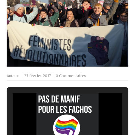
Auteur:
23 février 2017
0 Commentaires