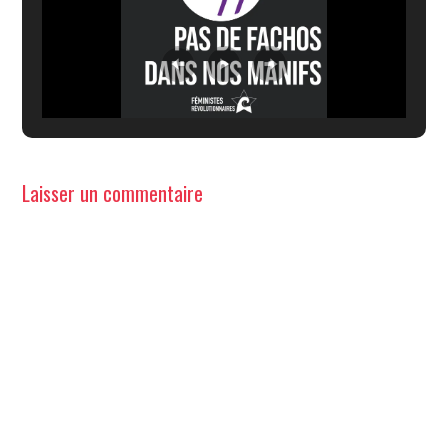
Laisser un commentaire