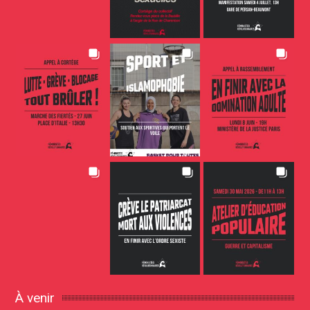
À venir