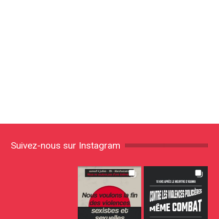
Suivez-nous sur Instagram