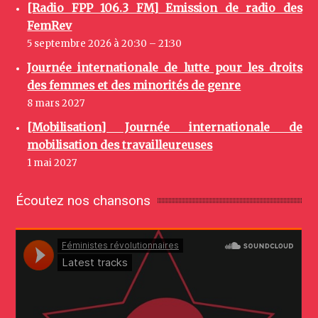
[Radio FPP 106.3 FM] Emission de radio des
FemRev
5 septembre 2026 à 20:30 – 21:30
Journée internationale de lutte pour les droits
des femmes et des minorités de genre
8 mars 2027
[Mobilisation] Journée internationale de
mobilisation des travailleureuses
1 mai 2027
Écoutez nos chansons