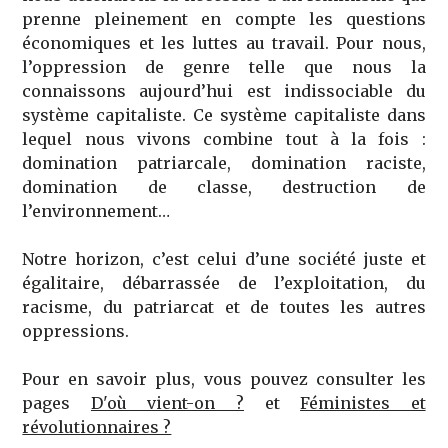
prenne pleinement en compte les questions
économiques et les luttes au travail. Pour nous,
l’oppression de genre telle que nous la
connaissons aujourd’hui est indissociable du
système capitaliste. Ce système capitaliste dans
lequel nous vivons combine tout à la fois :
domination patriarcale, domination raciste,
domination de classe, destruction de
l’environnement…
Notre horizon, c’est celui d’une société juste et
égalitaire, débarrassée de l’exploitation, du
racisme, du patriarcat et de toutes les autres
oppressions.
Pour en savoir plus, vous pouvez consulter les
pages
D'où vient-on ?
et
Féministes et
révolutionnaires ?