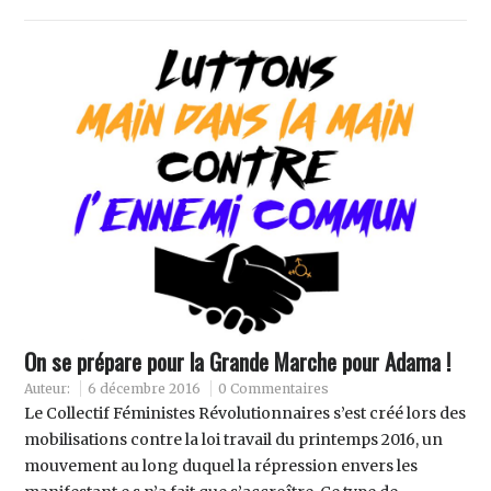
On se prépare pour la Grande Marche pour Adama !
Auteur:
6 décembre 2016
0 Commentaires
Le Collectif Féministes Révolutionnaires s’est créé lors des
mobilisations contre la loi travail du printemps 2016, un
mouvement au long duquel la répression envers les