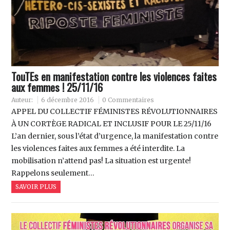
TouTEs en manifestation contre les violences faites
aux femmes ! 25/11/16
Auteur:
6 décembre 2016
0 Commentaires
APPEL DU COLLECTIF FÉMINISTES RÉVOLUTIONNAIRES
À UN CORTÈGE RADICAL ET INCLUSIF POUR LE 25/11/16
L’an dernier, sous l’état d’urgence, la manifestation contre
les violences faites aux femmes a été interdite. La
mobilisation n’attend pas! La situation est urgente!
Rappelons seulement…
SAVOIR PLUS