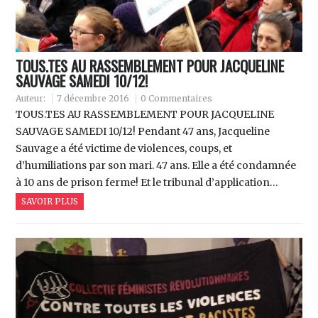
TOUS.TES AU RASSEMBLEMENT POUR JACQUELINE
SAUVAGE SAMEDI 10/12!
Auteur:
7 décembre 2016
0 Commentaires
TOUS.TES AU RASSEMBLEMENT POUR JACQUELINE
SAUVAGE SAMEDI 10/12! Pendant 47 ans, Jacqueline
Sauvage a été victime de violences, coups, et
d’humiliations par son mari. 47 ans. Elle a été condamnée
à 10 ans de prison ferme! Et le tribunal d’application…
SAVOIR PLUS