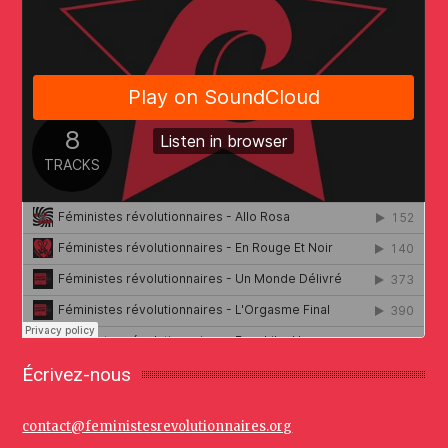
Écrivez-nous
contact@feministesrevolutionnaires.org