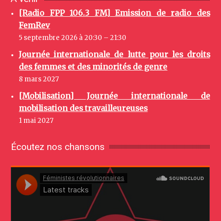
[Radio FPP 106.3 FM] Emission de radio des
FemRev
5 septembre 2026 à 20:30 – 21:30
Journée internationale de lutte pour les droits
des femmes et des minorités de genre
8 mars 2027
[Mobilisation] Journée internationale de
mobilisation des travailleureuses
1 mai 2027
Écoutez nos chansons