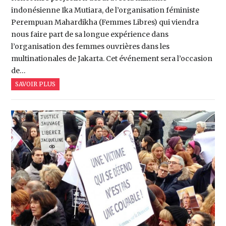
indonésienne Ika Mutiara, de l’organisation féministe
Perempuan Mahardikha (Femmes Libres) qui viendra
nous faire part de sa longue expérience dans
l’organisation des femmes ouvrières dans les
multinationales de Jakarta. Cet événement sera l’occasion
de…
SAVOIR PLUS