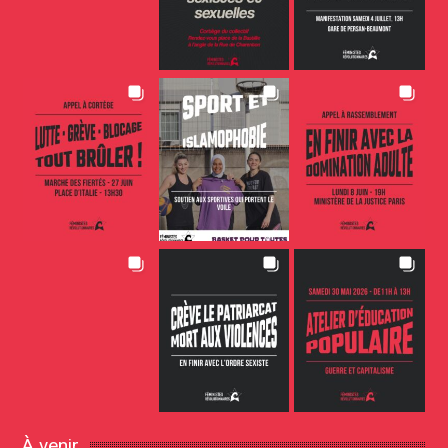
À venir