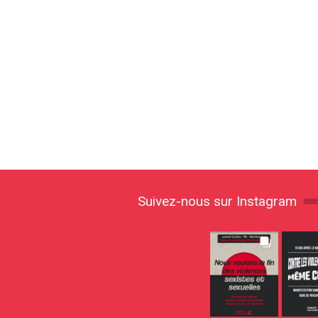
Suivez-nous sur Instagram