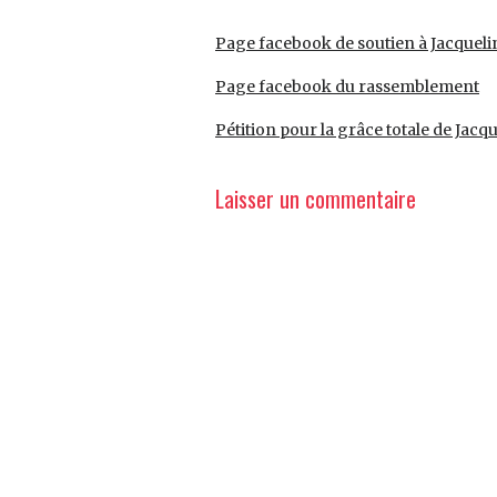
Page facebook de soutien à Jacquel
Page facebook du rassemblement
Pétition pour la grâce totale de Jac
Laisser un commentaire