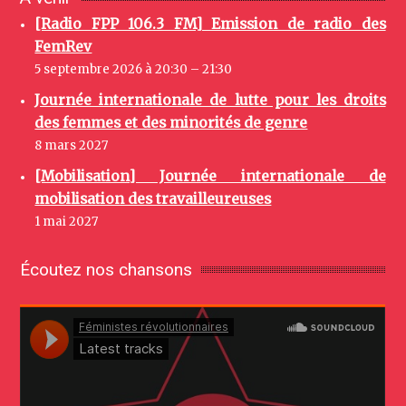
[Radio FPP 106.3 FM] Emission de radio des
FemRev
5 septembre 2026 à 20:30 – 21:30
Journée internationale de lutte pour les droits
des femmes et des minorités de genre
8 mars 2027
[Mobilisation] Journée internationale de
mobilisation des travailleureuses
1 mai 2027
Écoutez nos chansons