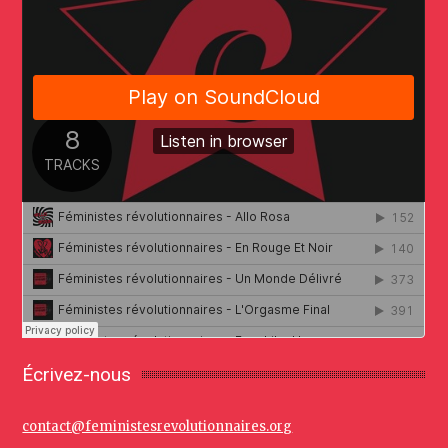
Écrivez-nous
contact@feministesrevolutionnaires.org