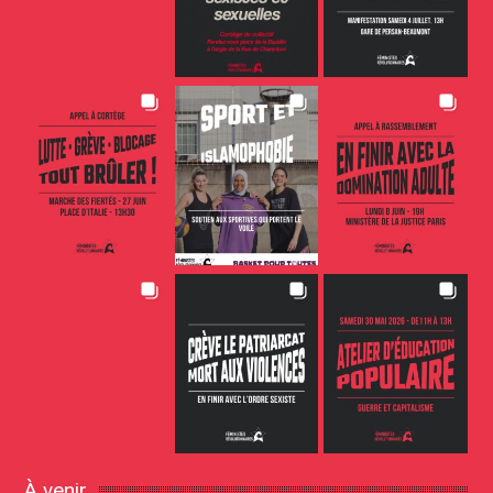
À venir