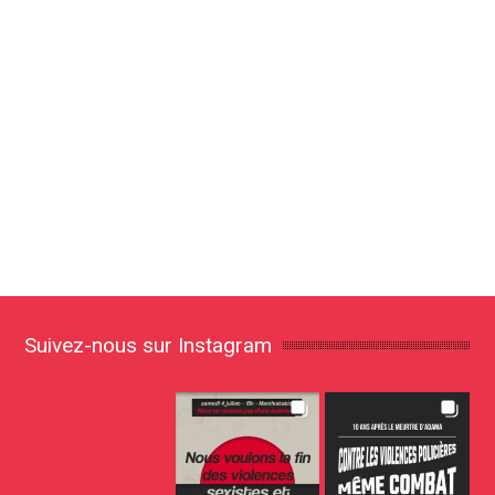
Suivez-nous sur Instagram