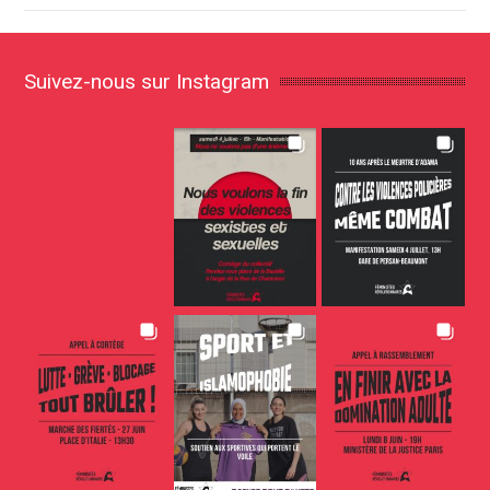
Suivez-nous sur Instagram