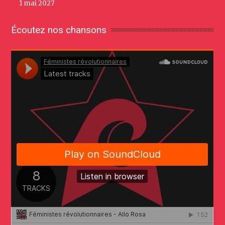
1 mai 2027
Écoutez nos chansons