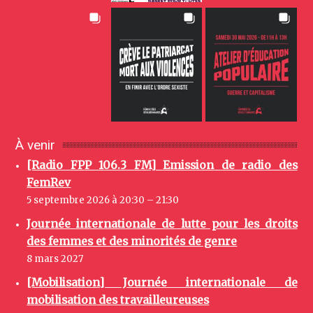
À venir
[Radio FPP 106.3 FM] Emission de radio des
FemRev
5 septembre 2026 à 20:30 – 21:30
Journée internationale de lutte pour les droits
des femmes et des minorités de genre
8 mars 2027
[Mobilisation] Journée internationale de
mobilisation des travailleureuses