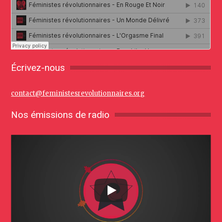
Écrivez-nous
contact@feministesrevolutionnaires.org
Nos émissions de radio