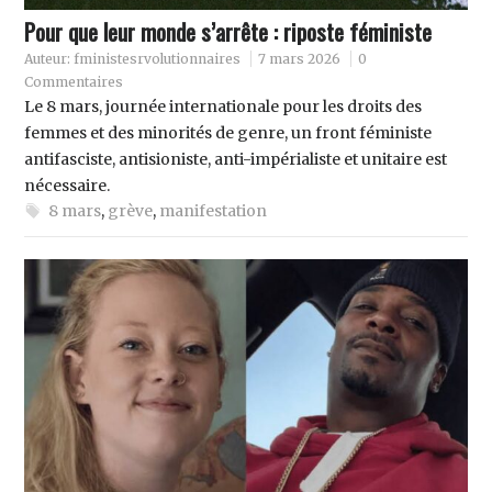
Pour que leur monde s’arrête : riposte féministe
Auteur:
fministesrvolutionnaires
7 mars 2026
0
Commentaires
Le 8 mars, journée internationale pour les droits des
femmes et des minorités de genre, un front féministe
antifasciste, antisioniste, anti-impérialiste et unitaire est
nécessaire.
8 mars
,
grève
,
manifestation