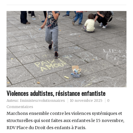
Violences adultistes, résistance enfantiste
Auteur:
fministesrvolutionnaires
10 novembre 2025
0
Commentaires
Marchons ensemble contre les violences systémiques et
structurelles qui sont faites aux enfant·es le 15 novembre,
RDV Place du Droit des enfants à Paris.